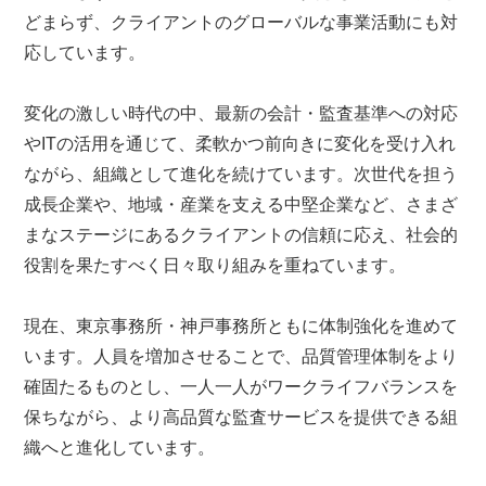
どまらず、クライアントのグローバルな事業活動にも対
応しています。
変化の激しい時代の中、最新の会計・監査基準への対応
やITの活用を通じて、柔軟かつ前向きに変化を受け入れ
ながら、組織として進化を続けています。次世代を担う
成長企業や、地域・産業を支える中堅企業など、さまざ
まなステージにあるクライアントの信頼に応え、社会的
役割を果たすべく日々取り組みを重ねています。
現在、東京事務所・神戸事務所ともに体制強化を進めて
います。人員を増加させることで、品質管理体制をより
確固たるものとし、一人一人がワークライフバランスを
保ちながら、より高品質な監査サービスを提供できる組
織へと進化しています。