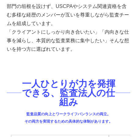
部門の垣根を設けず、USCPAやシステム関連資格を含
む多様な経歴のメンバーが互いを尊重しながら監査チー
ムを組成しています。
「クライアントにしっかり向き合いたい」「内向きな仕
事を減らし、本質的な監査業務に集中したい」そんな想
いを持つ方に選ばれています。
一人ひとりが力を発揮
できる、監査法人の仕
組み
監査品質の向上とワークライフバンランスの両立。

その両方を実現するための具体的な体制があります。